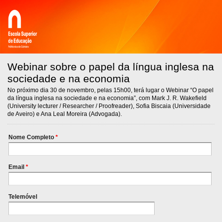
Webinar sobre o papel da língua inglesa na
sociedade e na economia
No próximo dia 30 de novembro, pelas 15h00, terá lugar o Webinar “O papel
da língua inglesa na sociedade e na economia”, com Mark J. R. Wakefield
(University lecturer / Researcher / Proofreader), Sofia Biscaia (Universidade
de Aveiro) e Ana Leal Moreira (Advogada).
Nome Completo
*
Email
*
Telemóvel