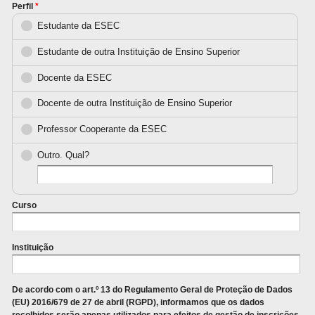
Perfil
*
Estudante da ESEC
Estudante de outra Instituição de Ensino Superior
Docente da ESEC
Docente de outra Instituição de Ensino Superior
Professor Cooperante da ESEC
Outro. Qual?
Curso
Instituição
De acordo com o art.º 13 do Regulamento Geral de Proteção de Dados
(EU) 2016/679 de 27 de abril (RGPD), informamos que os dados